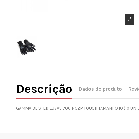
Descrição
Dados do produto
Rev
GAMMA BLISTER LUVAS 700 NG2P TOUCH TAMANHO 10 (10 UNI